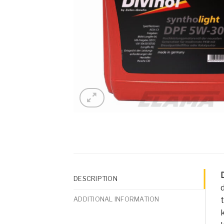
DESCRIPTION
ADDITIONAL INFORMATION
t