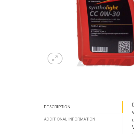
DESCRIPTION
ADDITIONAL INFORMATION