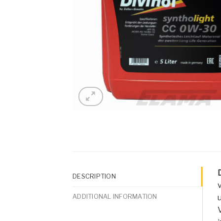
DESCRIPTION
ADDITIONAL INFORMATION