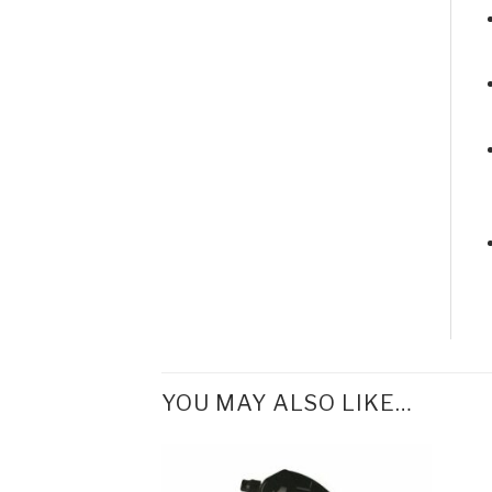
YOU MAY ALSO LIKE…