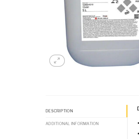
D
DESCRIPTION
ADDITIONAL INFORMATION