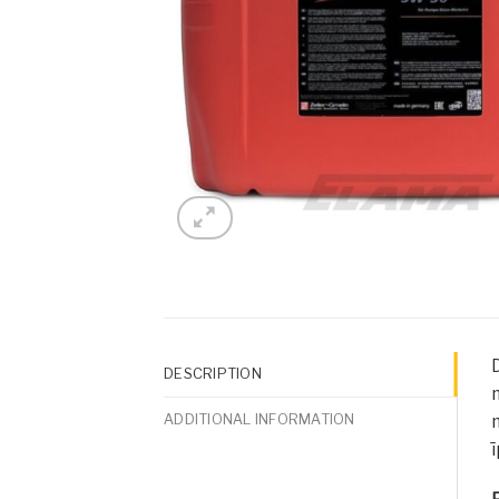
D
DESCRIPTION
ADDITIONAL INFORMATION
ī