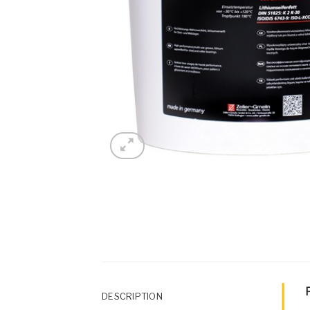
DESCRIPTION